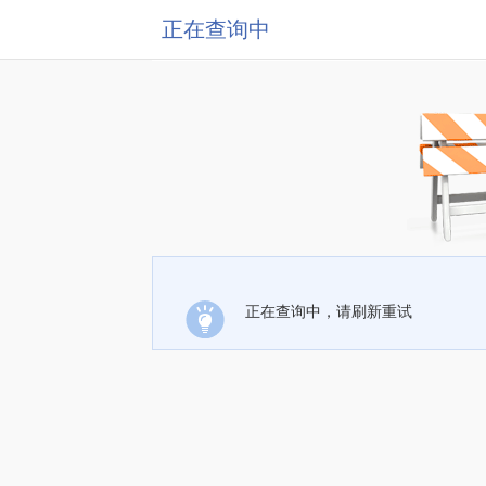
正在查询中
正在查询中，请刷新重试