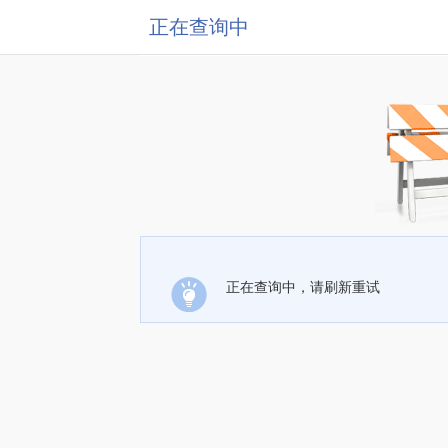
正在查询中
正在查询中，请刷新重试