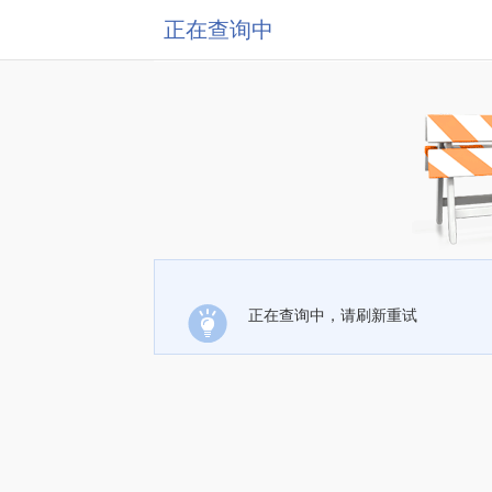
正在查询中
正在查询中，请刷新重试