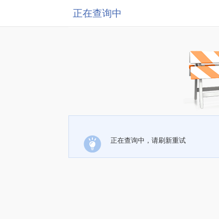
正在查询中
正在查询中，请刷新重试