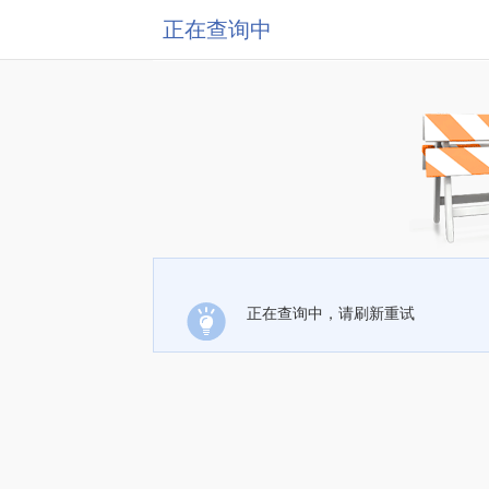
正在查询中
正在查询中，请刷新重试