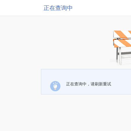
正在查询中
正在查询中，请刷新重试